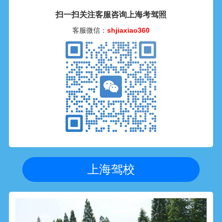
扫一扫关注客服咨询上海考驾照
客服微信：
shjiaxiao360
上海驾校