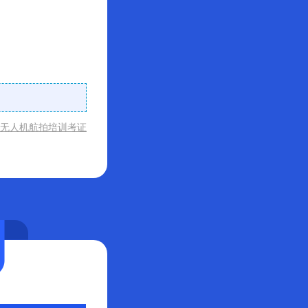
无人机航拍培训考证