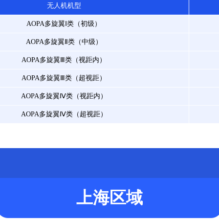
无人机机型
AOPA多旋翼Ⅰ类（初级）
AOPA多旋翼Ⅱ类（中级）
AOPA多旋翼Ⅲ类（视距内）
AOPA多旋翼Ⅲ类（超视距）
AOPA多旋翼Ⅳ类（视距内）
AOPA多旋翼Ⅳ类（超视距）
上海区域