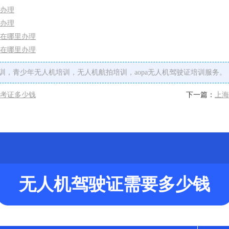
办理
办理
在哪里办理
在哪里办理
训，青少年无人机培训，无人机航拍培训，aopa无人机驾驶证培训服务。
考证多少钱
下一篇：
上海
无人机驾驶证需要多少钱