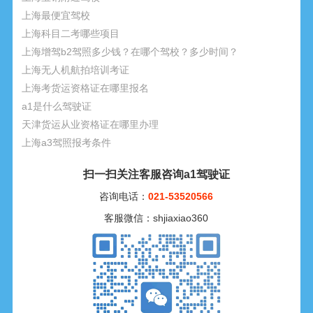
上海最便宜驾校
上海科目二考哪些项目
上海增驾b2驾照多少钱？在哪个驾校？多少时间？
上海无人机航拍培训考证
上海考货运资格证在哪里报名
a1是什么驾驶证
天津货运从业资格证在哪里办理
上海a3驾照报考条件
扫一扫关注客服咨询a1驾驶证
咨询电话：
021-53520566
客服微信：shjiaxiao360