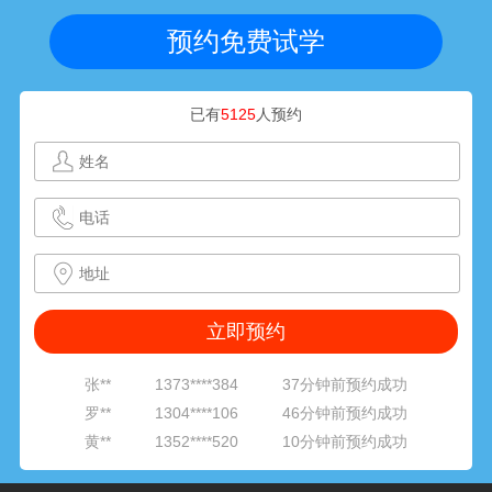
预约免费试学
已有
5125
人预约
黄**
1352****520
10分钟前预约成功
张**
1801****281
15分钟前预约成功
周**
1314****601
18分钟前预约成功
朱**
1564****811
22分钟前预约成功
李**
1377****842
24分钟前预约成功
刘**
1891****316
29分钟前预约成功
范**
1382****062
33分钟前预约成功
张**
1373****384
37分钟前预约成功
罗**
1304****106
46分钟前预约成功
黄**
1352****520
10分钟前预约成功
张**
1801****281
15分钟前预约成功