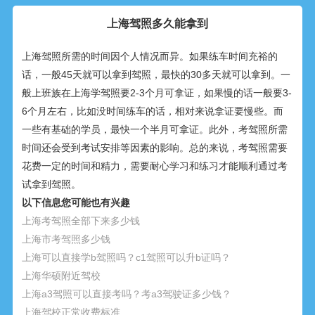
上海驾照多久能拿到
上海驾照所需的时间因个人情况而异。如果练车时间充裕的
话，一般45天就可以拿到驾照，最快的30多天就可以拿到。一
般上班族在上海学驾照要2-3个月可拿证，如果慢的话一般要3-
6个月左右，比如没时间练车的话，相对来说拿证要慢些。而
一些有基础的学员，最快一个半月可拿证。此外，考驾照所需
时间还会受到考试安排等因素的影响。总的来说，考驾照需要
花费一定的时间和精力，需要耐心学习和练习才能顺利通过考
试拿到驾照。
以下信息您可能也有兴趣
上海考驾照全部下来多少钱
上海市考驾照多少钱
上海可以直接学b驾照吗？c1驾照可以升b证吗？
上海华硕附近驾校
上海a3驾照可以直接考吗？考a3驾驶证多少钱？
上海驾校正常收费标准