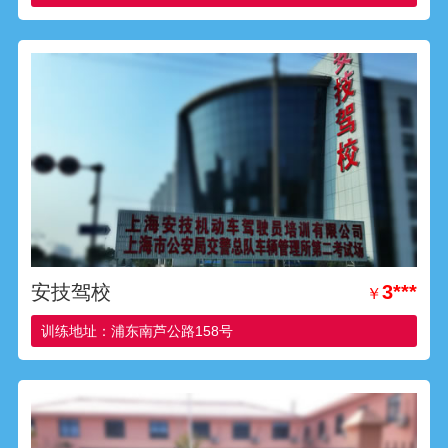
安技驾校
3***
￥
训练地址：浦东南芦公路158号