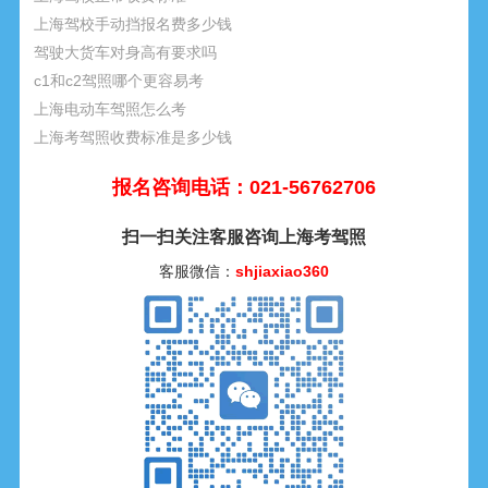
上海驾校手动挡报名费多少钱
驾驶大货车对身高有要求吗
c1和c2驾照哪个更容易考
上海电动车驾照怎么考
上海考驾照收费标准是多少钱
报名咨询电话：021-56762706
扫一扫关注客服咨询上海考驾照
客服微信：
shjiaxiao360