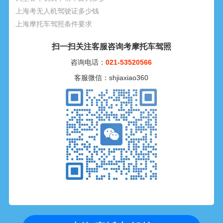
上海考无人机驾驶证多少钱
上海摩托车驾照条件要求
扫一扫关注客服咨询考摩托车驾照
咨询电话：
021-53520566
客服微信：shjiaxiao360