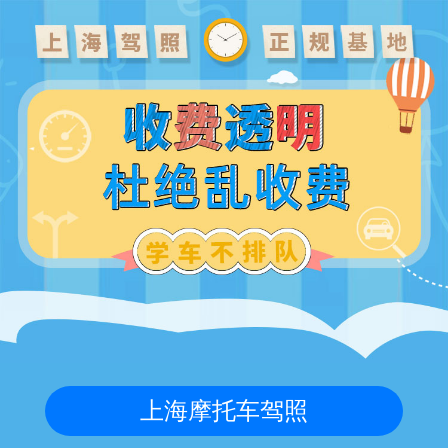
上海摩托车驾照