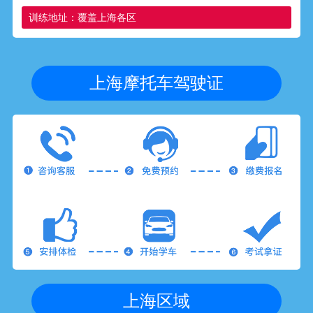
训练地址：覆盖上海各区
上海摩托车驾驶证
上海区域