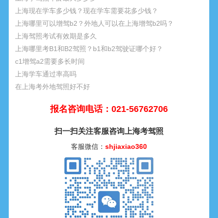
上海现在学车多少钱？现在学车需要花多少钱？
上海哪里可以增驾b2？外地人可以在上海增驾b2吗？
上海驾照考试有效期是多久
上海哪里考B1和B2驾照？b1和b2驾驶证哪个好？
c1增驾a2需要多长时间
上海学车通过率高吗
在上海考外地驾照好不好
报名咨询电话：021-56762706
扫一扫关注客服咨询上海考驾照
客服微信：
shjiaxiao360