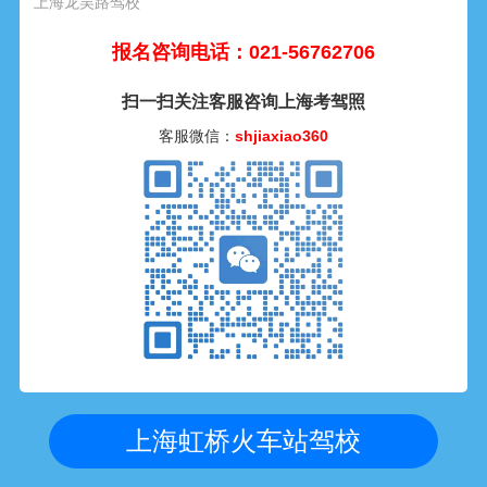
上海龙吴路驾校
报名咨询电话：021-56762706
扫一扫关注客服咨询上海考驾照
客服微信：
shjiaxiao360
上海虹桥火车站驾校