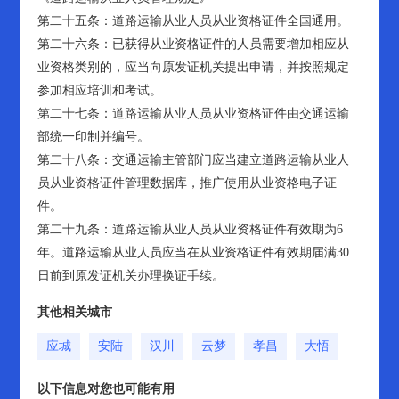
第二十五条：道路运输从业人员从业资格证件全国通用。
第二十六条：已获得从业资格证件的人员需要增加相应从
业资格类别的，应当向原发证机关提出申请，并按照规定
参加相应培训和考试。
第二十七条：道路运输从业人员从业资格证件由交通运输
部统一印制并编号。
第二十八条：交通运输主管部门应当建立道路运输从业人
员从业资格证件管理数据库，推广使用从业资格电子证
件。
第二十九条：道路运输从业人员从业资格证件有效期为6
年。道路运输从业人员应当在从业资格证件有效期届满30
日前到原发证机关办理换证手续。
其他相关城市
应城
安陆
汉川
云梦
孝昌
大悟
以下信息对您也可能有用