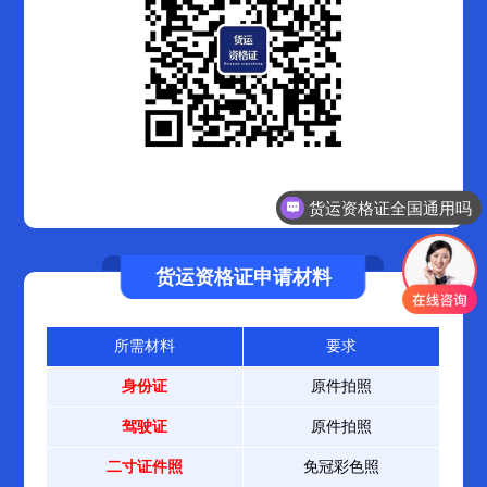
货运资格证全国通用吗
货运资格证申请材料
所需材料
要求
身份证
原件拍照
驾驶证
原件拍照
二寸证件照
免冠彩色照