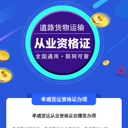
孝感货运资格证办理
孝感货运从业资格证在哪里办理