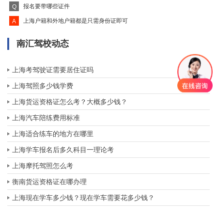
报名要带哪些证件
Q
上海户籍和外地户籍都是只需身份证即可
A
南汇驾校动态
上海考驾驶证需要居住证吗
上海驾照多少钱学费
上海货运资格证怎么考？大概多少钱？
上海汽车陪练费用标准
上海适合练车的地方在哪里
上海学车报名后多久科目一理论考
上海摩托驾照怎么考
衡南货运资格证在哪办理
上海现在学车多少钱？现在学车需要花多少钱？