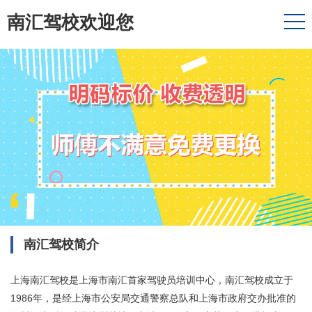
南汇驾校欢迎您
南汇驾校简介
上海南汇驾校是上海市南汇首家驾驶员培训中心，南汇驾校成立于
1986年，是经上海市公安局交通警察总队和上海市政府交办批准的