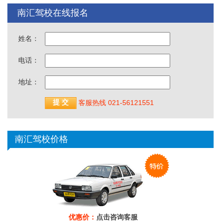
南汇驾校在线报名
姓名：
电话：
地址：
客服热线 021-56121551
南汇驾校价格
优惠价：
点击咨询客服