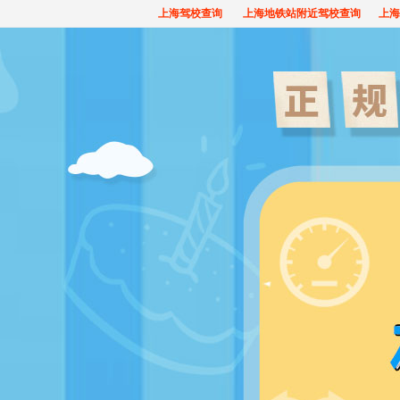
上海驾校查询
上海地铁站附近驾校查询
上海