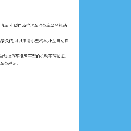
型汽车,小型自动挡汽车准驾车型的机动
缺失的,可以申请小型汽车,小型自动挡
型自动挡汽车准驾车型的机动车驾驶证。
动车驾驶证。