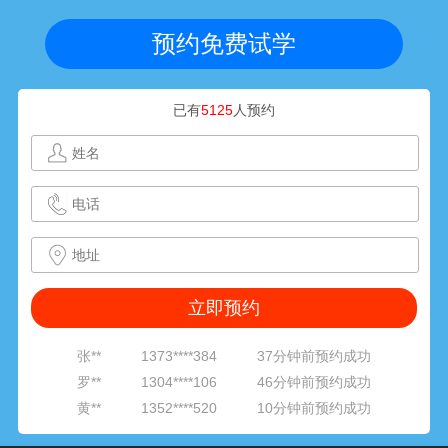
预约免费试学
已有
5125
人预约
黄**
1352****520
10分钟前预约成功
张**
1801****281
15分钟前预约成功
周**
1314****601
18分钟前预约成功
朱**
1564****811
22分钟前预约成功
李**
1377****842
24分钟前预约成功
刘**
1891****316
29分钟前预约成功
范**
1382****062
33分钟前预约成功
张**
1373****384
37分钟前预约成功
罗**
1304****106
46分钟前预约成功
黄**
1352****520
10分钟前预约成功
张**
1801****281
15分钟前预约成功