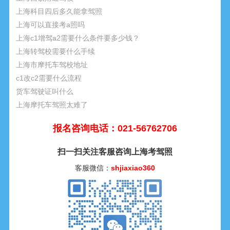
上海科目四后多久能拿驾照
上海可以直接考a照吗
上海c1增驾a2需要什么条件要多少钱？
上海转驾校需要什么手续
上海市摩托车驾校地址
c1改c2需要什么流程
货车驾驶证叫什么
上海摩托车驾照太难了
报名咨询电话：021-56762706
扫一扫关注客服咨询上海考驾照
客服微信：
shjiaxiao360