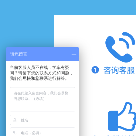
请您留言
当前客服人员不在线，学车有疑
问？请留下您的联系方式和问题，
我们会尽快和您联系进行解答。