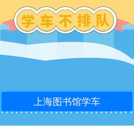
上海图书馆学车