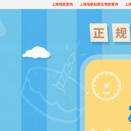
上海驾校查询
上海地铁站附近驾校查询
上