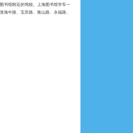
海图书馆附近的驾校。上海图书馆学车一
、淮海中路、宝庆路、衡山路、永福路、