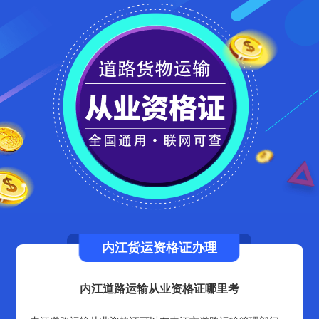
内江货运资格证办理
内江道路运输从业资格证哪里考