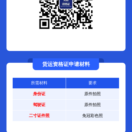
货运资格证申请材料
所需材料
要求
身份证
原件拍照
驾驶证
原件拍照
二寸证件照
免冠彩色照