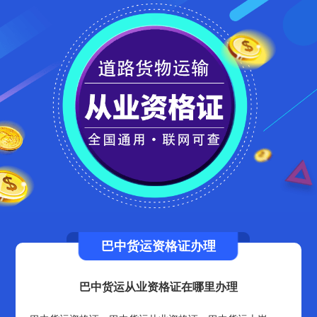
巴中货运资格证办理
巴中货运从业资格证在哪里办理