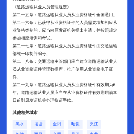
《道路运输从业人员管理规定》
第二十五条：道路运输从业人员从业资格证件全国通用。
第二十六条：已获得从业资格证件的人员需要增加相应从
业资格类别的，应当向原发证机关提出申请，并按照规定
参加相应培训和考试。
第二十七条：道路运输从业人员从业资格证件由交通运输
部统一印制并编号。
第二十八条：交通运输主管部门应当建立道路运输从业人
员从业资格证件管理数据库，推广使用从业资格电子证
件。
第二十九条：道路运输从业人员从业资格证件有效期为6
年。道路运输从业人员应当在从业资格证件有效期届满30
日前到原发证机关办理换证手续。
其他相关城市
黑水
壤塘
金阳
昭觉
夹江