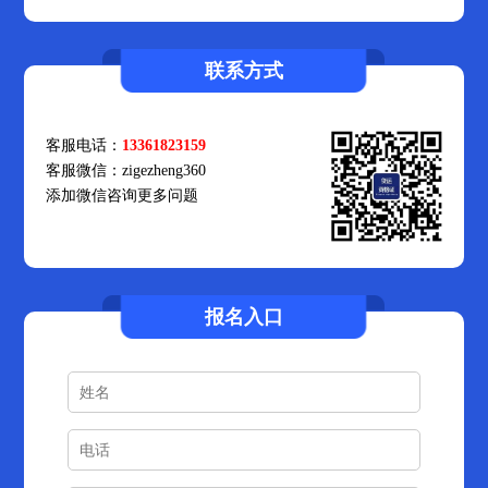
联系方式
客服电话：
13361823159
客服微信：zigezheng360
添加微信咨询更多问题
报名入口