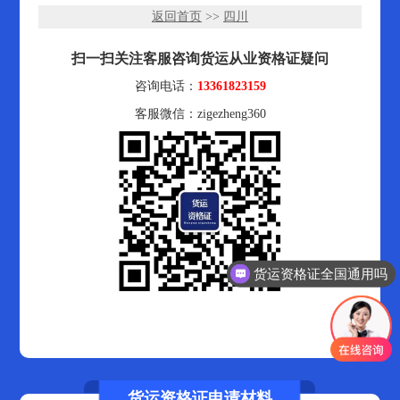
返回首页
>>
四川
扫一扫关注客服咨询货运从业资格证疑问
咨询电话：
13361823159
客服微信：zigezheng360
货运资格证全国通用吗
货运资格证申请材料