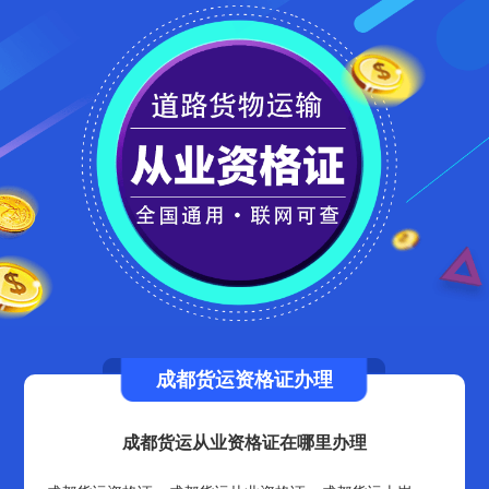
成都货运资格证办理
成都货运从业资格证在哪里办理