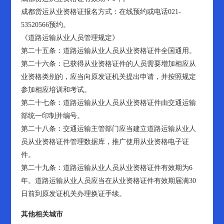
成都货运从业资格证报名方式：在线预约或电话021-
53520566预约。
《道路运输从业人员管理规定》
第二十五条：道路运输从业人员从业资格证件全国通用。
第二十六条：已获得从业资格证件的人员需要增加相应从
业资格类别的，应当向原发证机关提出申请，并按照规定
参加相应培训和考试。
第二十七条：道路运输从业人员从业资格证件由交通运输
部统一印制并编号。
第二十八条：交通运输主管部门应当建立道路运输从业人
员从业资格证件管理数据库，推广使用从业资格电子证
件。
第二十九条：道路运输从业人员从业资格证件有效期为6
年。道路运输从业人员应当在从业资格证件有效期届满30
日前到原发证机关办理换证手续。
其他相关城市