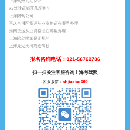
上海驾照到期换证
a2驾驶证能开几座客车
上海陪驾公司
重庆合川区货运从业资格证在哪里办理
淮南货运从业资格证在哪里办理
上海陪驾哪家是正规的
上海龙湖天街附近驾校
报名咨询电话：021-56762706
扫一扫关注客服咨询上海考驾照
客服微信：
shjiaxiao360