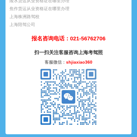
陵水货运从业资格证在哪里办理
焦作货运从业资格证在哪里办理
上海株洲路驾校
上海陪驾公司
报名咨询电话：021-56762706
扫一扫关注客服咨询上海考驾照
客服微信：
shjiaxiao360