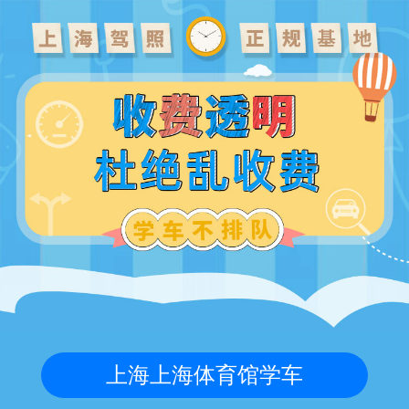
上海上海体育馆学车