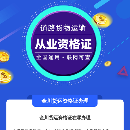
金川货运资格证办理
金川货运资格证在哪办理