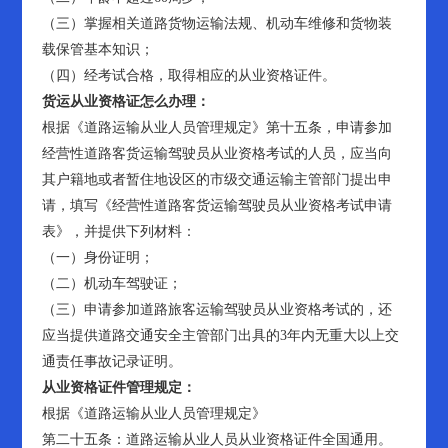
（三）掌握相关道路货物运输法规、机动车维修和货物装
载保管基本知识；
（四）经考试合格，取得相应的从业资格证件。
货运从业资格证怎么办理：
根据《道路运输从业人员管理规定》第十五条，申请参加
经营性道路客货运输驾驶员从业资格考试的人员，应当向
其户籍地或者暂住地设区的市级交通运输主管部门提出申
请，填写《经营性道路客货运输驾驶员从业资格考试申请
表》，并提供下列材料：
（一）身份证明；
（二）机动车驾驶证；
（三）申请参加道路旅客运输驾驶员从业资格考试的，还
应当提供道路交通安全主管部门出具的3年内无重大以上交
通责任事故记录证明。
从业资格证件管理规定：
根据《道路运输从业人员管理规定》
第二十五条：道路运输从业人员从业资格证件全国通用。