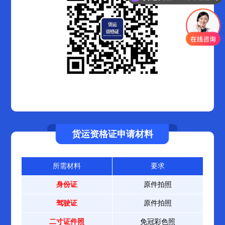
货运资格证申请材料
所需材料
要求
身份证
原件拍照
驾驶证
原件拍照
二寸证件照
免冠彩色照