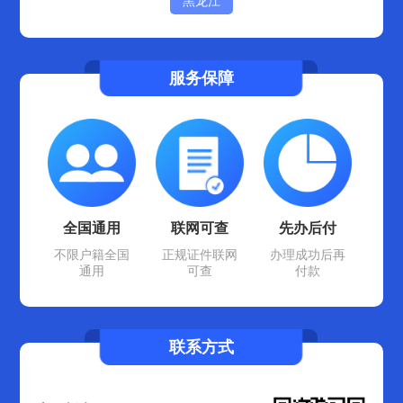
黑龙江
服务保障
全国通用
联网可查
先办后付
不限户籍全国
正规证件联网
办理成功后再
通用
可查
付款
联系方式