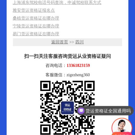
上海浦东驾校电话号码查询，申诚驾校联系方式
雅安货运资格证报名点
桑植货运资格证在哪办理
宁陵货运资格证在哪办理
易门货运资格证在哪办理
返回首页
>>
四川
扫一扫关注客服咨询货运从业资格证疑问
咨询电话：
13361823159
客服微信：zigezheng360
货运资格证全国通用吗