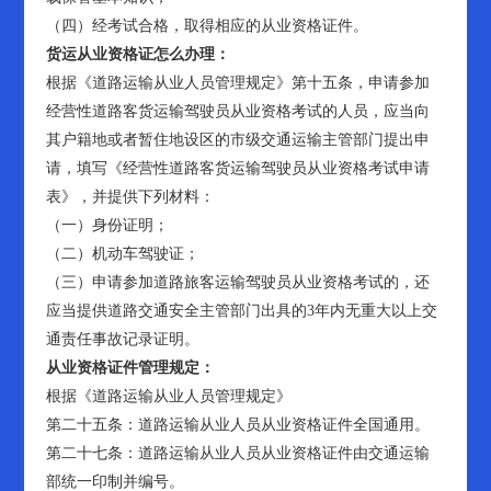
（四）经考试合格，取得相应的从业资格证件。
货运从业资格证怎么办理：
根据《道路运输从业人员管理规定》第十五条，申请参加
经营性道路客货运输驾驶员从业资格考试的人员，应当向
其户籍地或者暂住地设区的市级交通运输主管部门提出申
请，填写《经营性道路客货运输驾驶员从业资格考试申请
表》，并提供下列材料：
（一）身份证明；
（二）机动车驾驶证；
（三）申请参加道路旅客运输驾驶员从业资格考试的，还
应当提供道路交通安全主管部门出具的3年内无重大以上交
通责任事故记录证明。
从业资格证件管理规定：
根据《道路运输从业人员管理规定》
第二十五条：道路运输从业人员从业资格证件全国通用。
第二十七条：道路运输从业人员从业资格证件由交通运输
部统一印制并编号。