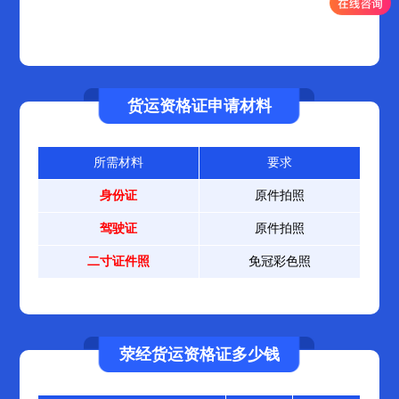
货运资格证申请材料
所需材料
要求
身份证
原件拍照
驾驶证
原件拍照
二寸证件照
免冠彩色照
荥经货运资格证多少钱